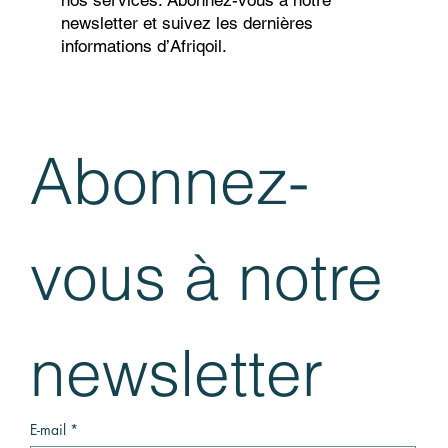
nos services. Abonnez-vous à notre
newsletter et suivez les dernières
informations d’Afriqoil.
Abonnez-
vous à notre 
newsletter
E-mail
*