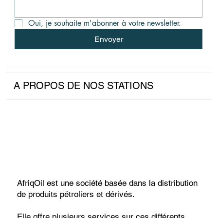
Oui, je souhaite m'abonner à votre newsletter.
Envoyer
A PROPOS DE NOS STATIONS
AfriqOil est une société basée dans la distribution
de produits pétroliers et dérivés.
Elle offre plusieurs services sur ces différents