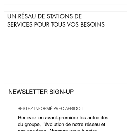
UN RÉSAU DE STATIONS DE
SERVICES POUR TOUS VOS BESOINS
NEWSLETTER SIGN-UP
RESTEZ INFORMÉ AVEC AFRIQOIL
Recevez en avant-première les actualités
du groupe, l’évolution de notre réseau et