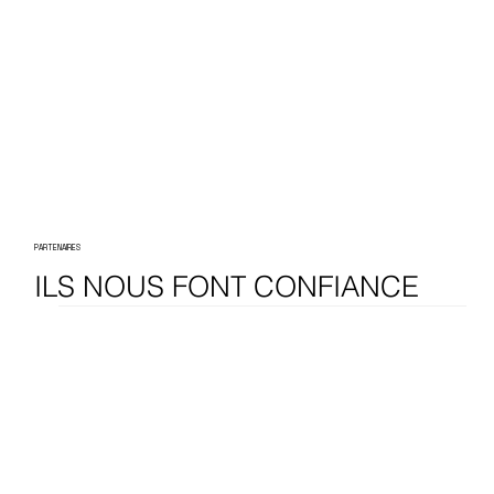
PARTENAIRES
ILS NOUS FONT CONFIANCE