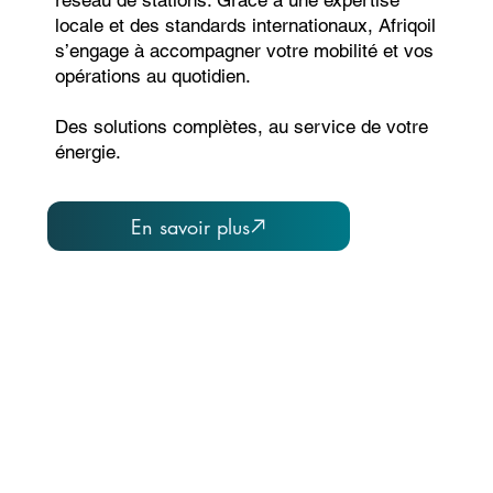
réseau de stations. Grâce à une expertise
locale et des standards internationaux, Afriqoil
s’engage à accompagner votre mobilité et vos
opérations au quotidien.
Des solutions complètes, au service de votre
énergie.
CARBURANT