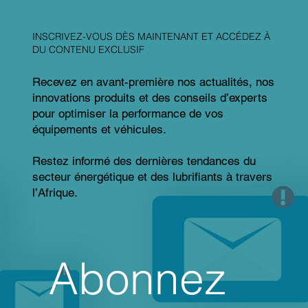
INSCRIVEZ-VOUS DÈS MAINTENANT ET ACCÉDEZ À
DU CONTENU EXCLUSIF
Recevez en avant-première nos actualités, nos
innovations produits et des conseils d’experts
pour optimiser la performance de vos
équipements et véhicules.
Restez informé des dernières tendances du
secteur énergétique et des lubrifiants à travers
l’Afrique.
Abonnez