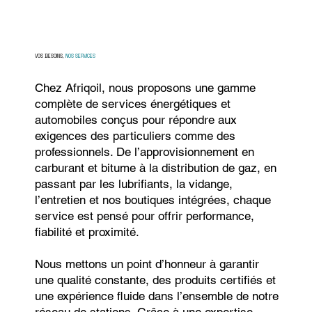
VOS BESOINS,
NOS SERVICES
Chez Afriqoil, nous proposons une gamme
complète de services énergétiques et
automobiles conçus pour répondre aux
exigences des particuliers comme des
professionnels. De l’approvisionnement en
carburant et bitume à la distribution de gaz, en
passant par les lubrifiants, la vidange,
l’entretien et nos boutiques intégrées, chaque
service est pensé pour offrir performance,
fiabilité et proximité.
Nous mettons un point d’honneur à garantir
une qualité constante, des produits certifiés et
une expérience fluide dans l’ensemble de notre