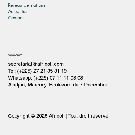
Reseau de stations
Actualités
Contact
NOS CONTACTS
secretariat@afriqoil.com
Tel: (+225) 27 21 35 31 19
Whatsapp: (+225) 07 11 11 03 03
Abidjan, Marcory, Boulevard du 7 Décembre
Copyright © 2026 Afriqoil | Tout droit réservé