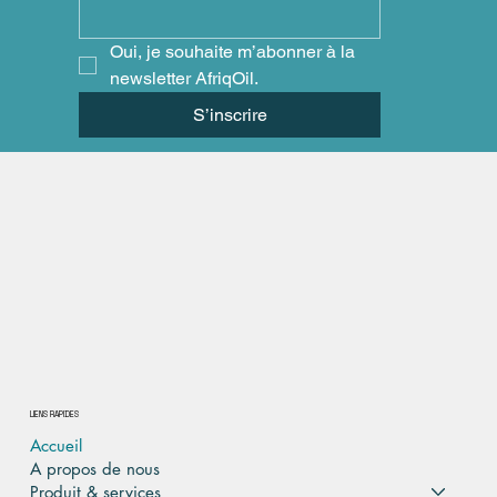
Oui, je souhaite m’abonner à la 
newsletter AfriqOil.
S’inscrire
LIENS RAPIDES
Accueil
A propos de nous
Produit & services