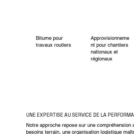
Bitume pour
Approvisionneme
travaux routiers
nt pour chantiers
nationaux et
régionaux
UNE EXPERTISE AU SERVICE DE LA PERFORM
Notre approche repose sur une compréhension 
besoins terrain, une organisation logistique maît