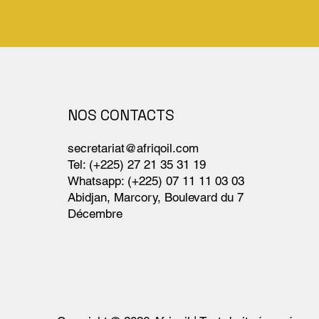
NOS CONTACTS
secretariat@afriqoil.com
Tel: (+225) 27 21 35 31 19
Whatsapp: (+225) 07 11 11 03 03
Abidjan, Marcory, Boulevard du 7
Décembre