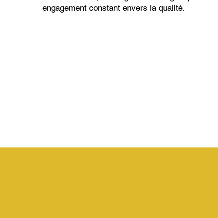
engagement constant envers la qualité.